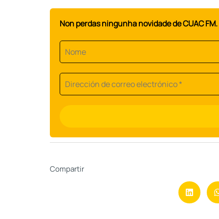
Non perdas ningunha novidade de CUAC FM. 
Compartir