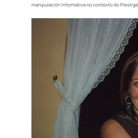
manipulación informativa no contexto do Prestige