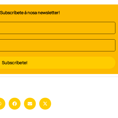
Subscríbete á nosa newsletter!