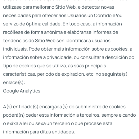
utilízase para mellorar o Sitio Web, e detectar novas
necesidades para ofrecer aos Usuarios un Contido e/ou
servizo de óptima calidade. En todo caso, a información
recóllese de forma anónima e elabóranse informes de
tendencias do Sitio Web sen identificar a usuarios
individuais. Pode obter máis información sobre as cookies, a
información sobre a privacidade, ou consultar a descrición do
tipo de cookies que se utiliza, as súas principais
características, período de expiración, etc. no seguinte(s)
enlace(s):
Google Analytics
A(s) entidade(s) encargada(s) do subministro de cookies
poderá(n) ceder esta información a terceiros, sempre e cando
o exixa a lei ou sexa un terceiro o que procese esta
información para ditas entidades.