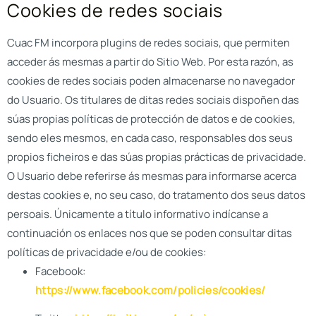
Cookies de redes sociais
Cuac FM
incorpora plugins de redes sociais, que permiten
acceder ás mesmas a partir do Sitio Web. Por esta razón, as
cookies de redes sociais poden almacenarse no navegador
do Usuario. Os titulares de ditas redes sociais dispoñen das
súas propias políticas de protección de datos e de cookies,
sendo eles mesmos, en cada caso, responsables dos seus
propios ficheiros e das súas propias prácticas de privacidade.
O Usuario debe referirse ás mesmas para informarse acerca
destas cookies e, no seu caso, do tratamento dos seus datos
persoais. Únicamente a título informativo indícanse a
continuación os enlaces nos que se poden consultar ditas
políticas de privacidade e/ou de cookies:
Facebook:
https://www.facebook.com/policies/cookies/