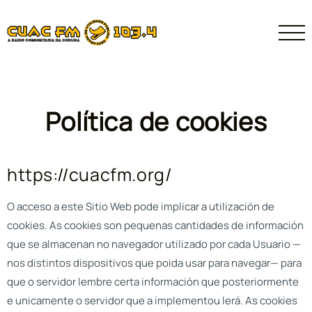
Política de cookies
https://cuacfm.org/
O acceso a este Sitio Web pode implicar a utilización de
cookies. As cookies son pequenas cantidades de información
que se almacenan no navegador utilizado por cada Usuario —
nos distintos dispositivos que poida usar para navegar— para
que o servidor lembre certa información que posteriormente
e unicamente o servidor que a implementou lerá. As cookies