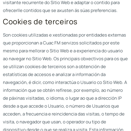
visitante recurrente do Sitio Web e adaptar o contido para
ofrecerlle contidos que se axusten ás súas preferencias.
Cookies de terceiros
Son cookies utilizadas e xestionadas por entidades externas
que proporcionan a
Cuac FM
servizos solicitados por este
mesmo para mellorar o Sitio Web e a experiencia do usuario
ao navegar no Sitio Web. Os principais obxectivos para os que
se utilizan cookies de terceiros son a obtención de
estatísticas de accesos e analizar a información da
navegación, é dicir, como interactúa o Usuario co Sitio Web. A
información que se obtén refírese, por exemplo, ao número
de páxinas visitadas, o idioma, o lugar ao que a dirección IP
desde a que accede o Usuario, o número de Usuarios que
acceden, a frecuencia e reincidencia das visitas, o tempo de
visita, o navegador que usan, o operador ou tipo de
dispositivo desde o que se realiza a visita. Esta información