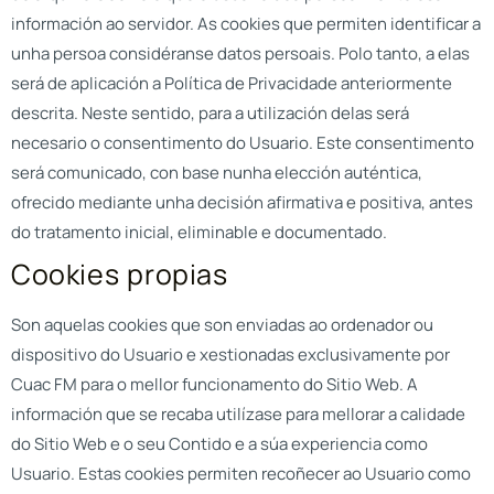
información ao servidor. As cookies que permiten identificar a
unha persoa considéranse datos persoais. Polo tanto, a elas
será de aplicación a Política de Privacidade anteriormente
descrita. Neste sentido, para a utilización delas será
necesario o consentimento do Usuario. Este consentimento
será comunicado, con base nunha elección auténtica,
ofrecido mediante unha decisión afirmativa e positiva, antes
do tratamento inicial, eliminable e documentado.
Cookies propias
Son aquelas cookies que son enviadas ao ordenador ou
dispositivo do Usuario e xestionadas exclusivamente por
Cuac FM
para o mellor funcionamento do Sitio Web. A
información que se recaba utilízase para mellorar a calidade
do Sitio Web e o seu Contido e a súa experiencia como
Usuario. Estas cookies permiten recoñecer ao Usuario como