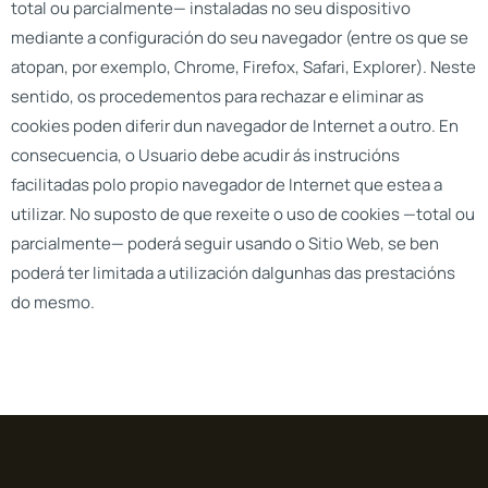
total ou parcialmente— instaladas no seu dispositivo
mediante a configuración do seu navegador (entre os que se
atopan, por exemplo, Chrome, Firefox, Safari, Explorer). Neste
sentido, os procedementos para rechazar e eliminar as
cookies poden diferir dun navegador de Internet a outro. En
consecuencia, o Usuario debe acudir ás instrucións
facilitadas polo propio navegador de Internet que estea a
utilizar. No suposto de que rexeite o uso de cookies —total ou
parcialmente— poderá seguir usando o Sitio Web, se ben
poderá ter limitada a utilización dalgunhas das prestacións
do mesmo.