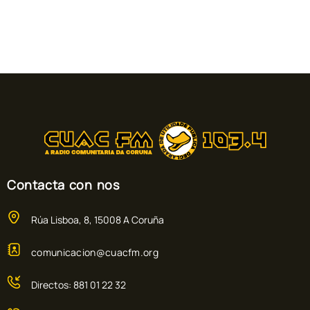
Contacta con nos
Rúa Lisboa, 8, 15008 A Coruña
comunicacion@cuacfm.org
Directos: 881 01 22 32