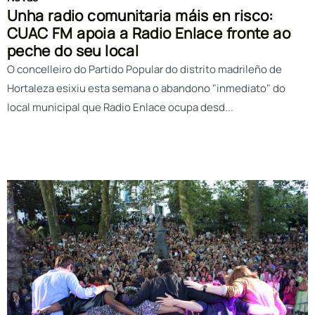
Unha radio comunitaria máis en risco:
CUAC FM apoia a Radio Enlace fronte ao
peche do seu local
O concelleiro do Partido Popular do distrito madrileño de
Hortaleza esixiu esta semana o abandono "inmediato" do
local municipal que Radio Enlace ocupa desd...