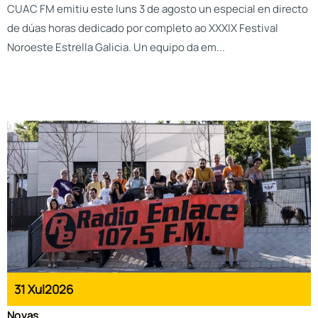
CUAC FM emitiu este luns 3 de agosto un especial en directo
de dúas horas dedicado por completo ao XXXIX Festival
Noroeste Estrella Galicia. Un equipo da em...
31 Xul
2026
Novas