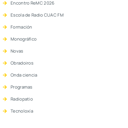
Encontro ReMC 2026
Escola de Radio CUAC FM
Formación
Monográfico
Novas
Obradoiros
Onda ciencia
Programas
Radiopatio
Tecnoloxía