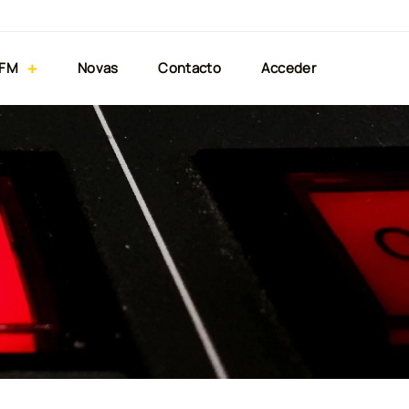
 FM
Novas
Contacto
Acceder