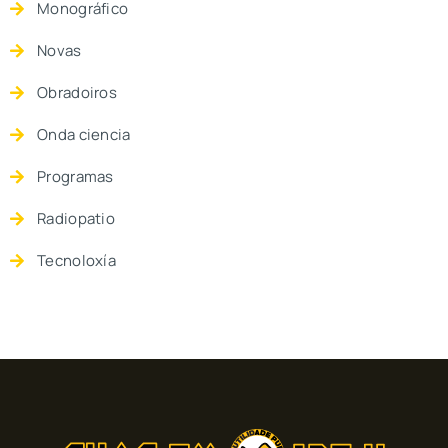
Monográfico
Novas
Obradoiros
Onda ciencia
Programas
Radiopatio
Tecnoloxía