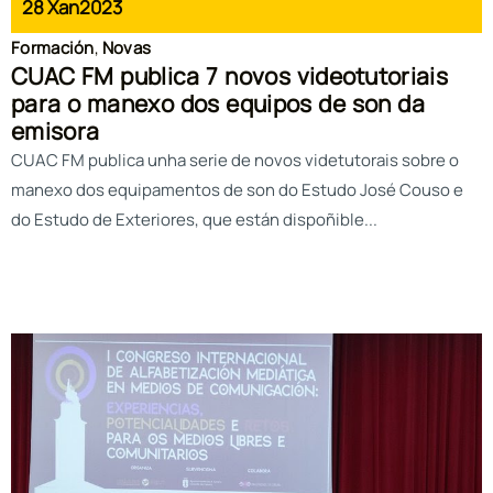
28 Xan
2023
Formación
,
Novas
CUAC FM publica 7 novos videotutoriais
para o manexo dos equipos de son da
emisora
CUAC FM publica unha serie de novos videtutorais sobre o
manexo dos equipamentos de son do Estudo José Couso e
do Estudo de Exteriores, que están dispoñible...