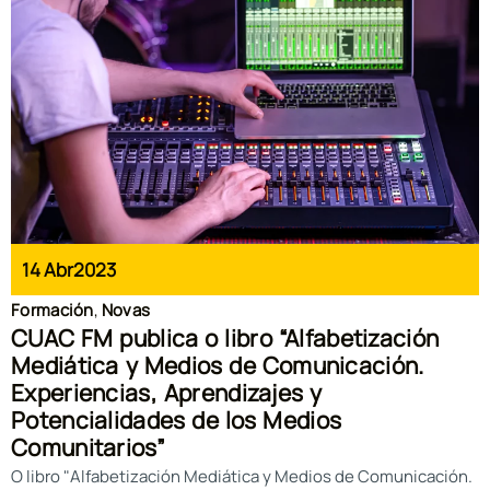
14 Abr
2023
Formación
,
Novas
CUAC FM publica o libro “Alfabetización
Mediática y Medios de Comunicación.
Experiencias, Aprendizajes y
Potencialidades de los Medios
Comunitarios”
O libro "Alfabetización Mediática y Medios de Comunicación.