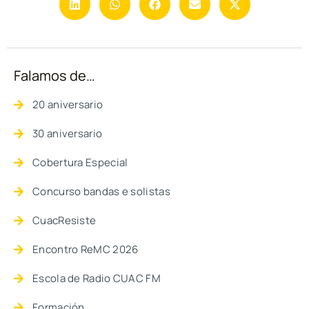
Falamos de…
20 aniversario
30 aniversario
Cobertura Especial
Concurso bandas e solistas
CuacResiste
Encontro ReMC 2026
Escola de Radio CUAC FM
Formación