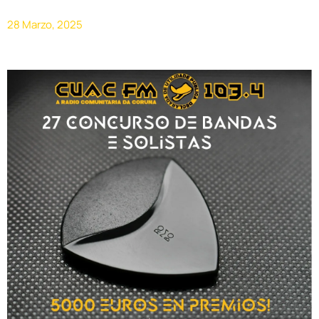
28 Marzo, 2025