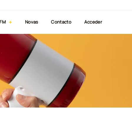
 FM
Novas
Contacto
Acceder