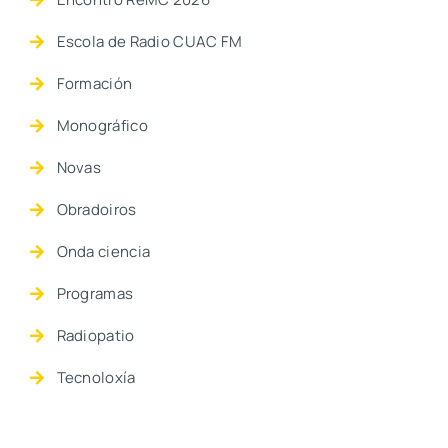
Escola de Radio CUAC FM
Formación
Monográfico
Novas
Obradoiros
Onda ciencia
Programas
Radiopatio
Tecnoloxía