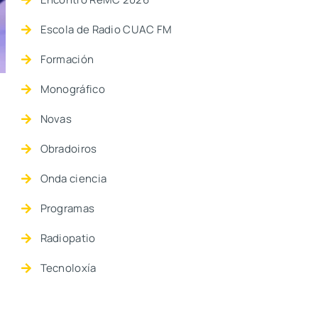
Escola de Radio CUAC FM
Formación
Monográfico
Novas
Obradoiros
Onda ciencia
Programas
Radiopatio
Tecnoloxía