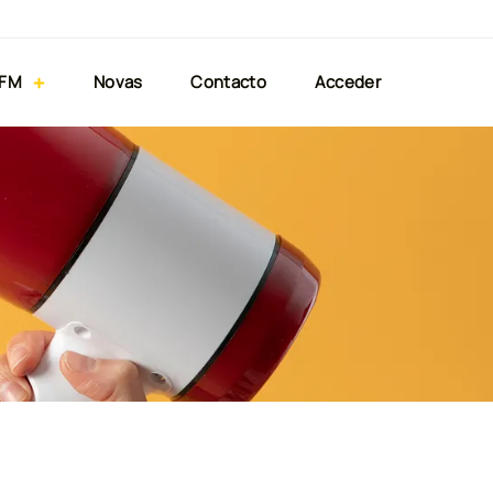
 FM
Novas
Contacto
Acceder