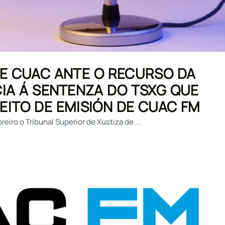
E CUAC ANTE O RECURSO DA
CIA Á SENTENZA DO TSXG QUE
EITO DE EMISIÓN DE CUAC FM
ro o Tribunal Superior de Xustiza de ...