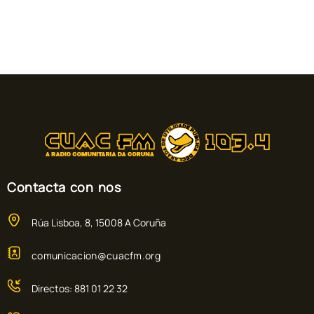
Contacta con nos
Rúa Lisboa, 8, 15008 A Coruña
comunicacion@cuacfm.org
Directos: 881 01 22 32