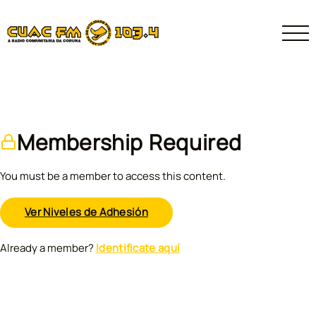
Membership Required
You must be a member to access this content.
Ver Niveles de Adhesión
Already a member?
Identificate aquí