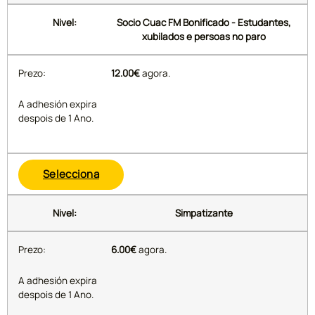
Socio Cuac FM Bonificado - Estudantes,
xubilados e persoas no paro
12.00€
agora.
A adhesión expira
despois de 1 Ano.
Selecciona
Simpatizante
6.00€
agora.
A adhesión expira
despois de 1 Ano.