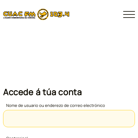
Accede á túa conta
Nome de usuario ou enderezo de correo electrónico