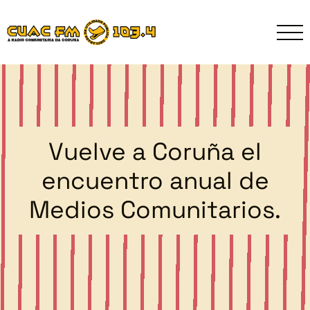
Vuelve a Coruña el
encuentro anual de
Medios Comunitarios.