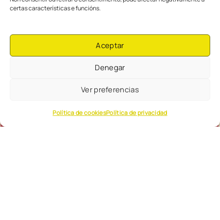
certas características e funcións.
Aceptar
Denegar
Ver preferencias
Política de cookies
Política de privacidad