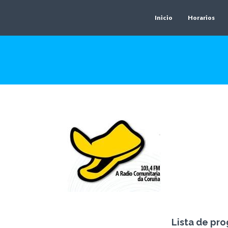
Inicio
Horarios
Lista de pr