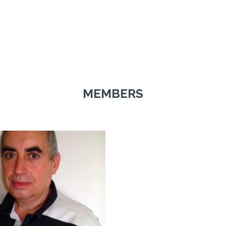
MEMBERS