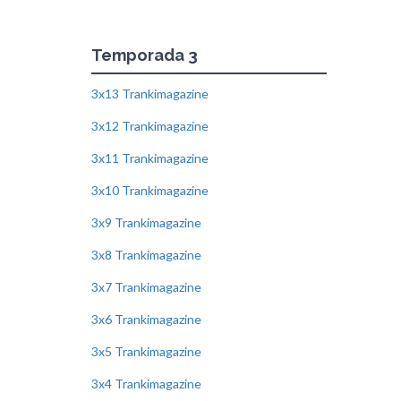
Temporada 3
3x13 Trankimagazine
3x12 Trankimagazine
3x11 Trankimagazine
3x10 Trankimagazine
3x9 Trankimagazine
3x8 Trankimagazine
3x7 Trankimagazine
3x6 Trankimagazine
3x5 Trankimagazine
3x4 Trankimagazine