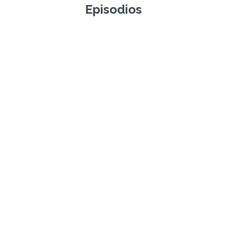
Episodios