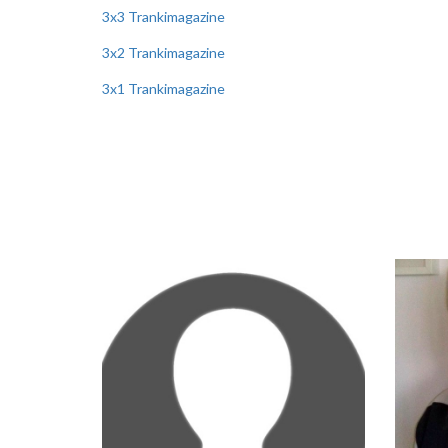
3x3 Trankimagazine
3x2 Trankimagazine
3x1 Trankimagazine