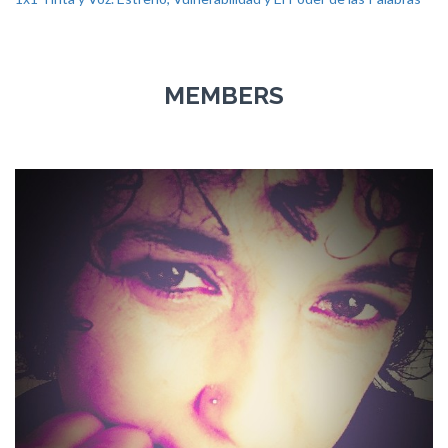
MEMBERS