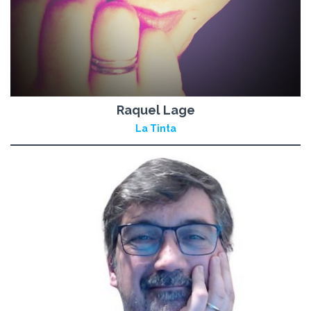
Raquel Lage
La Tinta