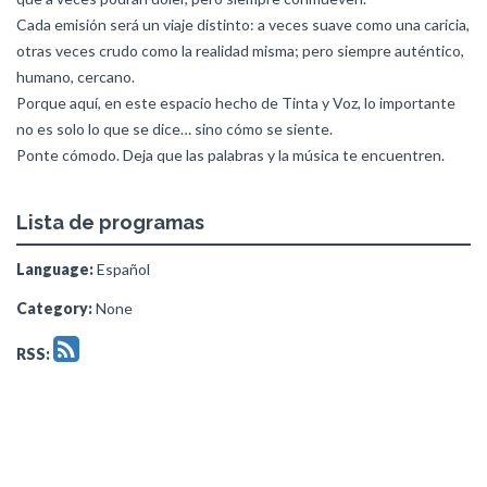
Cada emisión será un viaje distinto: a veces suave como una caricia,
otras veces crudo como la realidad misma; pero siempre auténtico,
humano, cercano.
Porque aquí, en este espacio hecho de Tinta y Voz, lo importante
no es solo lo que se dice… sino cómo se siente.
Ponte cómodo. Deja que las palabras y la música te encuentren.
Lista de programas
Language:
Español
Category:
None
RSS: