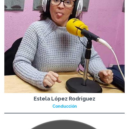
Estela López Rodríguez
Conducción