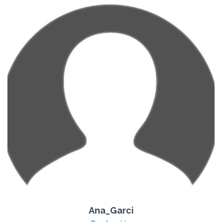
Ana_Garci