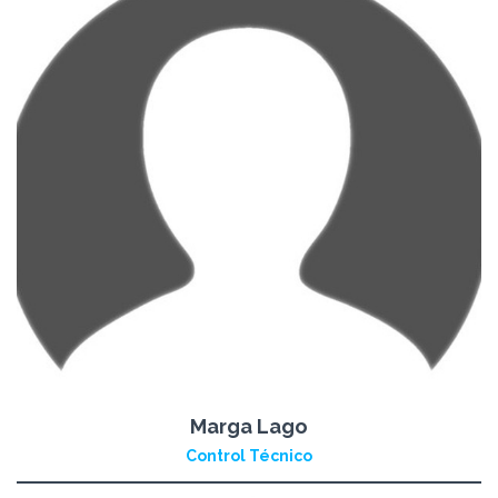
Marga Lago
Control Técnico