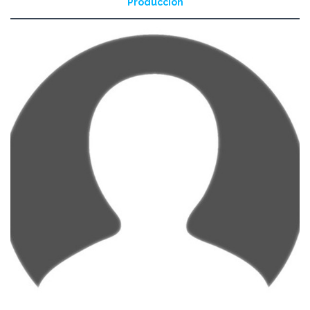
Producción