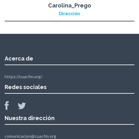
Carolina_Prego
Dirección
Acerca de
https://cuacfm.org/
Redes sociales
Nuestra dirección
comunicacion@cuacfm.org