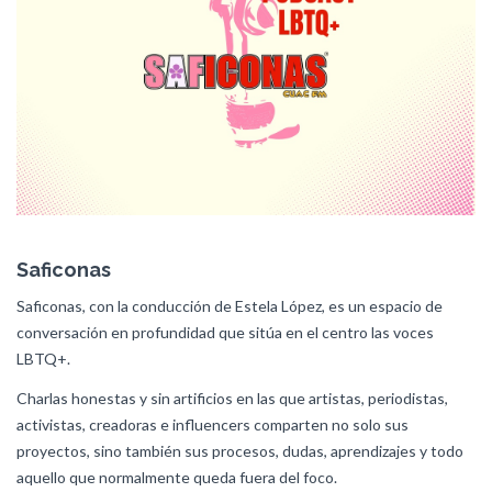
Saficonas
Saficonas, con la conducción de Estela López, es un espacio de
conversación en profundidad que sitúa en el centro las voces
LBTQ+.
Charlas honestas y sin artificios en las que artistas, periodistas,
activistas, creadoras e influencers comparten no solo sus
proyectos, sino también sus procesos, dudas, aprendizajes y todo
aquello que normalmente queda fuera del foco.