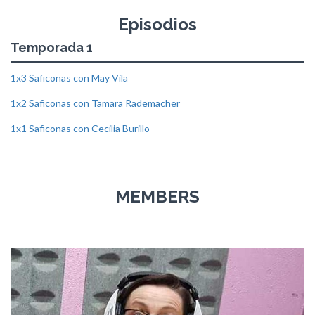
Episodios
Temporada 1
1x3 Saficonas con May Vila
1x2 Saficonas con Tamara Rademacher
1x1 Saficonas con Cecilia Burillo
MEMBERS