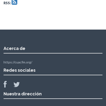
RSS:
Acerca de
https://cuacfm.org/
Redes sociales
Nuestra dirección