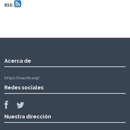
RSS:
Acerca de
https://cuacfm.org/
Redes sociales
Nuestra dirección