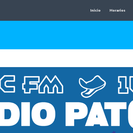
Inicio
Horarios