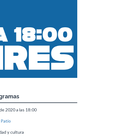
ogramas
 de 2020 a las 18:00
 Patio
ad y cultura