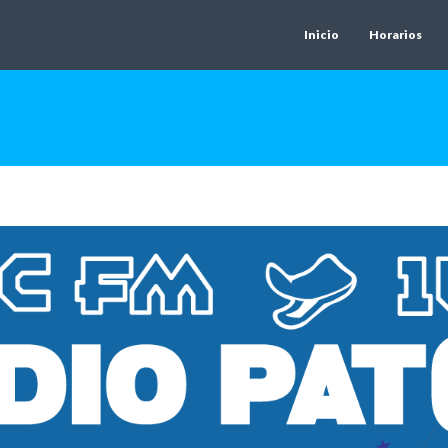
Inicio
Horarios