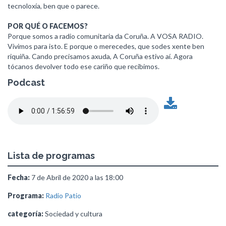
tecnoloxía, ben que o parece.
POR QUÉ O FACEMOS?
Porque somos a radio comunitaria da Coruña. A VOSA RADIO.
Vivimos para isto. E porque o merecedes, que sodes xente ben
riquiña. Cando precisamos axuda, A Coruña estivo aí. Agora
tócanos devolver todo ese cariño que recibimos.
Podcast
Lista de programas
Fecha:
7 de Abril de 2020 a las 18:00
Programa:
Radio Patio
categoría:
Sociedad y cultura