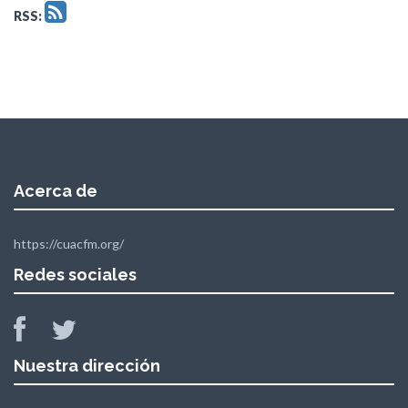
RSS:
Acerca de
https://cuacfm.org/
Redes sociales
Nuestra dirección