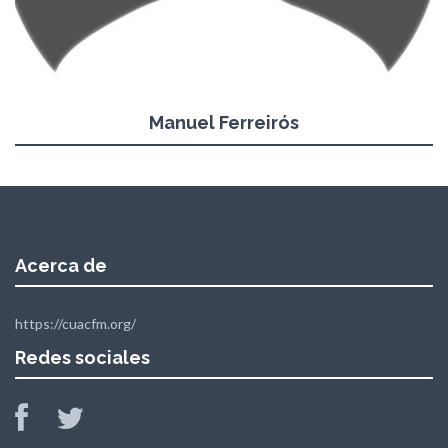
Manuel Ferreirós
Acerca de
https://cuacfm.org/
Redes sociales