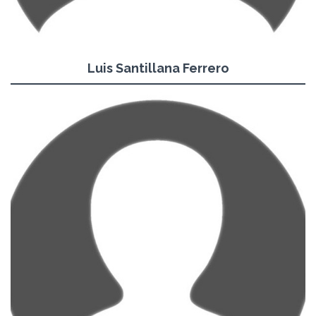
Luis Santillana Ferrero