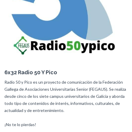
6x32 Radio 50 Y Pico
Radio 50 y Pico es un proyecto de comunicación de la Federación
Gallega de Asociaciones Universitarias Senior (FEGAUS). Se realiza
desde cinco de los siete campus universitarios de Galicia y aborda
todo tipo de contenidos de interés, informativos, culturales, de
actualidad y de entretenimiento.
¡No te lo pierdas!