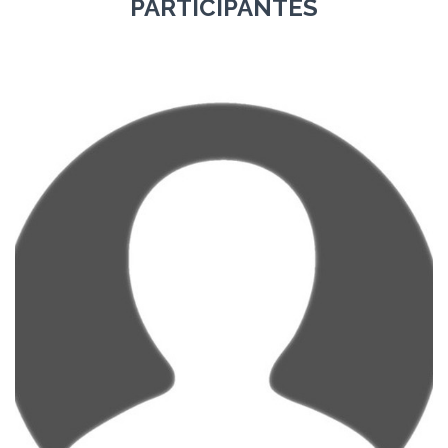
PARTICIPANTES