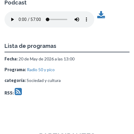
Podcast
Lista de programas
Fecha:
20 de May de 2026 a las 13:00
Programa:
Radio 50 y pico
categoría:
Sociedad y cultura
RSS: