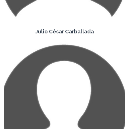
Julio César Carballada