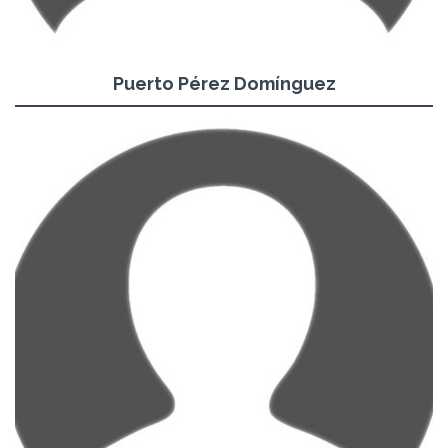
Puerto Pérez Domínguez