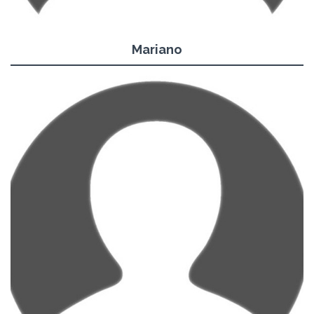
Mariano