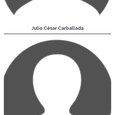
Julio César Carballada