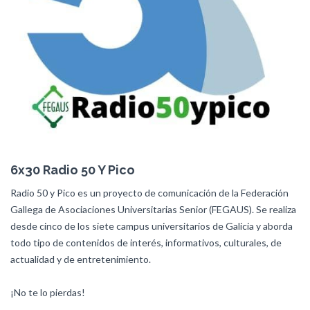
6x30 Radio 50 Y Pico
Radio 50 y Pico es un proyecto de comunicación de la Federación
Gallega de Asociaciones Universitarias Senior (FEGAUS). Se realiza
desde cinco de los siete campus universitarios de Galicia y aborda
todo tipo de contenidos de interés, informativos, culturales, de
actualidad y de entretenimiento.
¡No te lo pierdas!