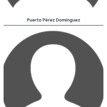
Puerto Pérez Domínguez