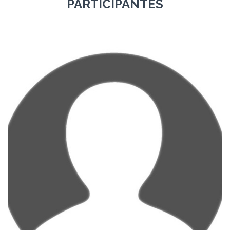
PARTICIPANTES