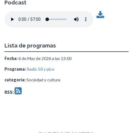
Podcast
Lista de programas
Fecha:
6 de May de 2026 a las 13:00
Programa:
Radio 50 y pico
categoría:
Sociedad y cultura
RSS: