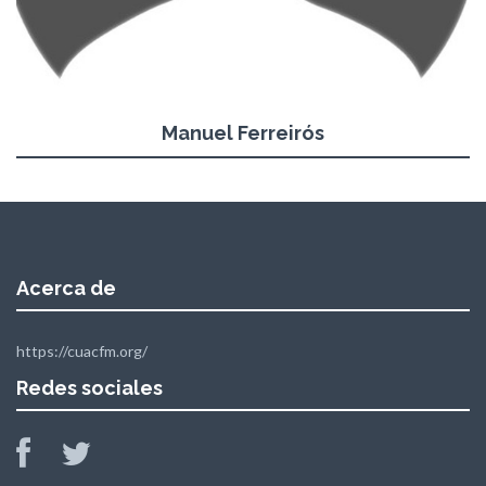
Manuel Ferreirós
Acerca de
https://cuacfm.org/
Redes sociales