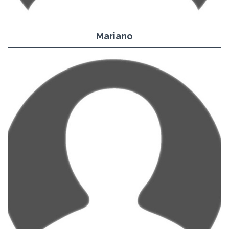
Mariano