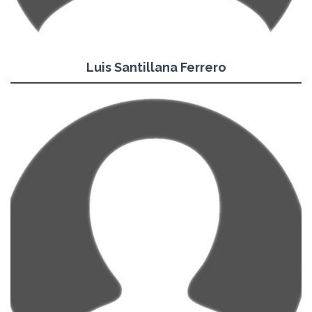
Luis Santillana Ferrero