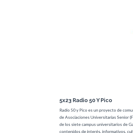
5x23 Radio 50 Y Pico
Radio 50 y Pico es un proyecto de comun
de Asociaciones Universitarias Senior (
de los siete campus universitarios de Ga
contenidos de interés, informativos, cul