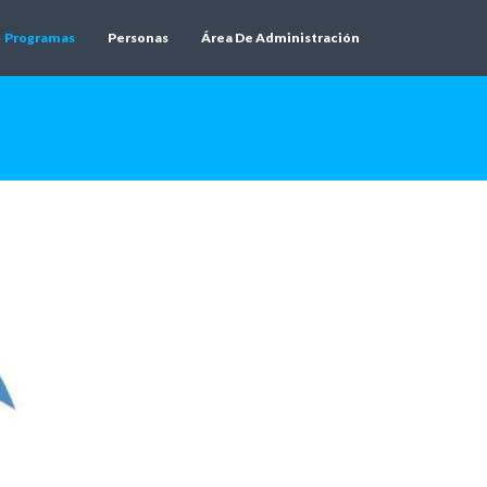
Programas
Personas
Área De Administración