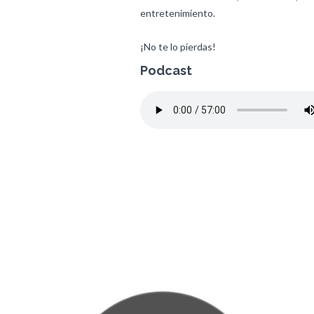
entretenimiento.
¡No te lo pierdas!
Podcast