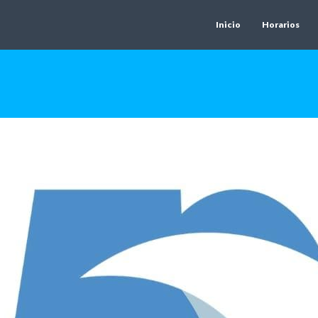
Inicio
Horarios