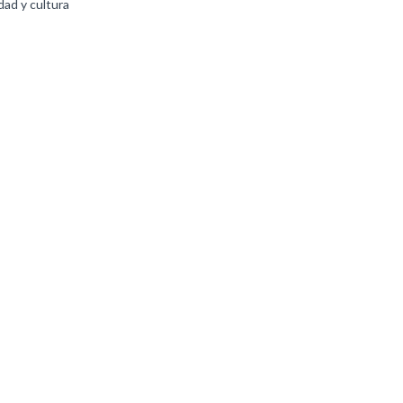
ad y cultura