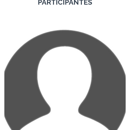
PARTICIPANTES