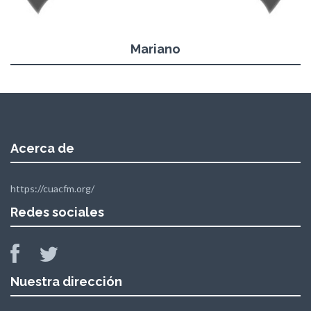
Mariano
Acerca de
https://cuacfm.org/
Redes sociales
Nuestra dirección