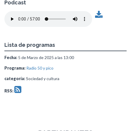
Podcast
Lista de programas
Fecha:
5 de Marzo de 2025 a las 13:00
Programa:
Radio 50 y pico
categoría:
Sociedad y cultura
RSS: