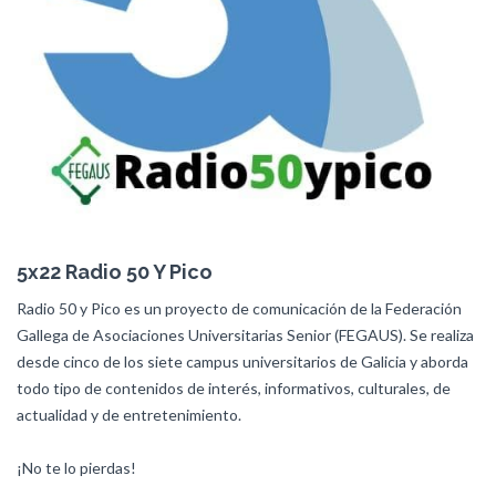
5x22 Radio 50 Y Pico
Radio 50 y Pico es un proyecto de comunicación de la Federación
Gallega de Asociaciones Universitarias Senior (FEGAUS). Se realiza
desde cinco de los siete campus universitarios de Galicia y aborda
todo tipo de contenidos de interés, informativos, culturales, de
actualidad y de entretenimiento.
¡No te lo pierdas!