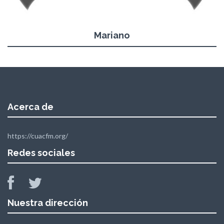
Mariano
Acerca de
https://cuacfm.org/
Redes sociales
Nuestra dirección