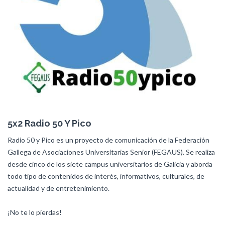
5x2 Radio 50 Y Pico
Radio 50 y Pico es un proyecto de comunicación de la Federación
Gallega de Asociaciones Universitarias Senior (FEGAUS). Se realiza
desde cinco de los siete campus universitarios de Galicia y aborda
todo tipo de contenidos de interés, informativos, culturales, de
actualidad y de entretenimiento.
¡No te lo pierdas!