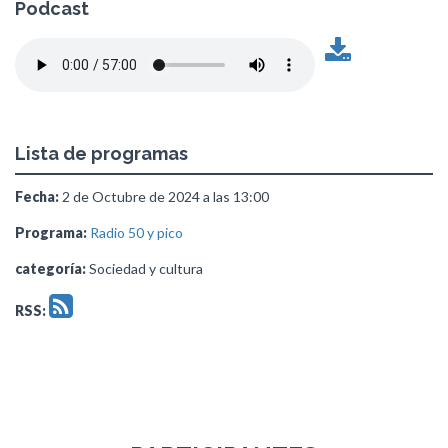
Podcast
Lista de programas
Fecha:
2 de Octubre de 2024 a las 13:00
Programa:
Radio 50 y pico
categoría:
Sociedad y cultura
RSS: