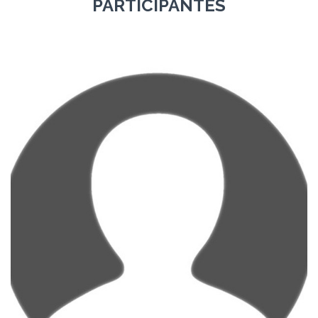
PARTICIPANTES