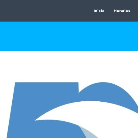
Inicio
Horarios