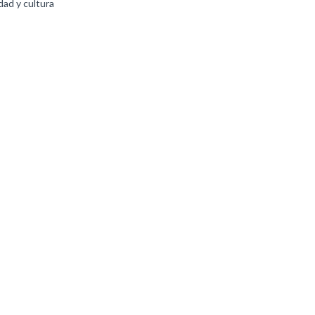
ad y cultura