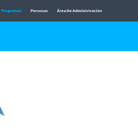
Programas
Personas
Área De Administración