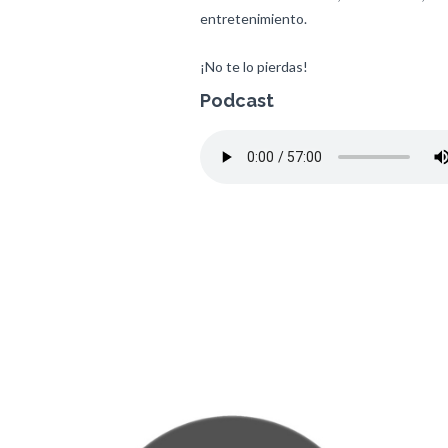
entretenimiento.
¡No te lo pierdas!
Podcast