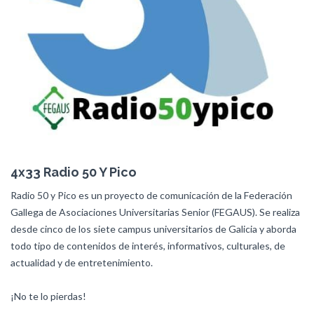
4x33 Radio 50 Y Pico
Radio 50 y Pico es un proyecto de comunicación de la Federación
Gallega de Asociaciones Universitarias Senior (FEGAUS). Se realiza
desde cinco de los siete campus universitarios de Galicia y aborda
todo tipo de contenidos de interés, informativos, culturales, de
actualidad y de entretenimiento.
¡No te lo pierdas!