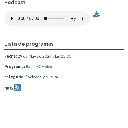
Podcast
Lista de programas
Fecha:
29 de May de 2024 a las 13:00
Programa:
Radio 50 y pico
categoría:
Sociedad y cultura
RSS: