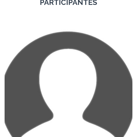
PARTICIPANTES