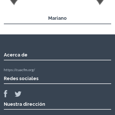
Mariano
Acerca de
https://cuacfm.org/
Redes sociales
Nuestra dirección