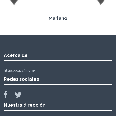
Mariano
Acerca de
https://cuacfm.org/
Redes sociales
Nuestra dirección