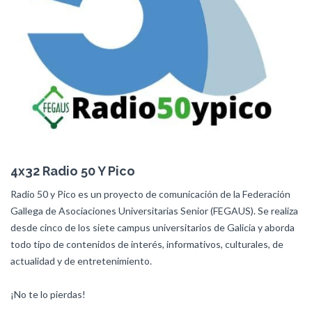
4x32 Radio 50 Y Pico
Radio 50 y Pico es un proyecto de comunicación de la Federación
Gallega de Asociaciones Universitarias Senior (FEGAUS). Se realiza
desde cinco de los siete campus universitarios de Galicia y aborda
todo tipo de contenidos de interés, informativos, culturales, de
actualidad y de entretenimiento.
¡No te lo pierdas!