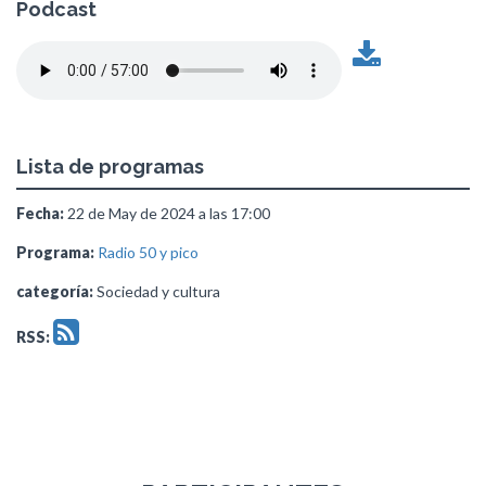
Podcast
Lista de programas
Fecha:
22 de May de 2024 a las 17:00
Programa:
Radio 50 y pico
categoría:
Sociedad y cultura
RSS: