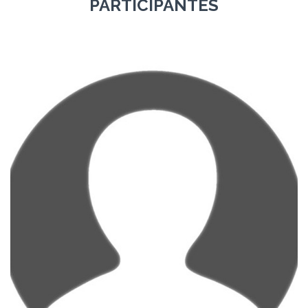
PARTICIPANTES