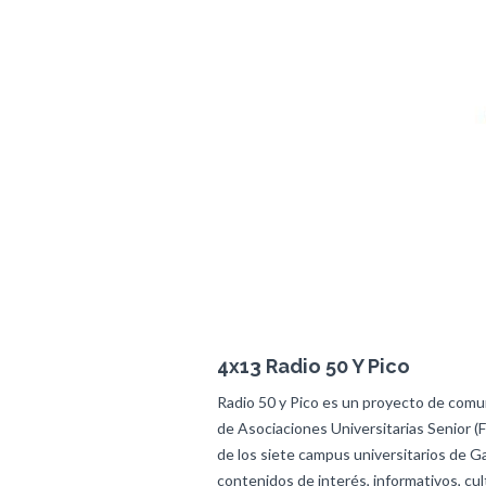
4x13 Radio 50 Y Pico
Radio 50 y Pico es un proyecto de comun
de Asociaciones Universitarias Senior (
de los siete campus universitarios de Ga
contenidos de interés, informativos, cul