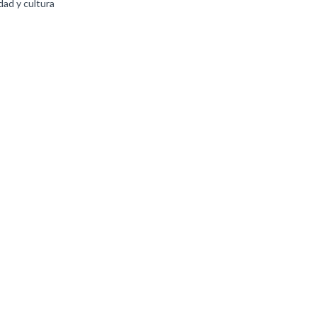
ad y cultura