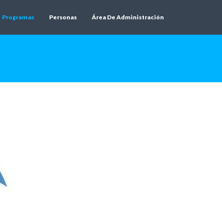
Programas
Personas
Área De Administración