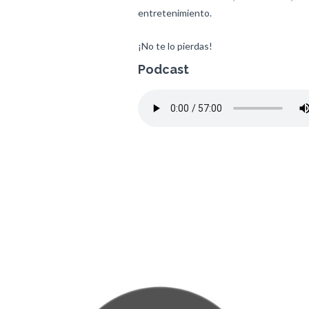
entretenimiento.
¡No te lo pierdas!
Podcast