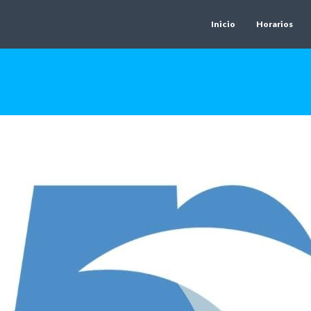
Inicio
Horarios