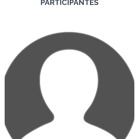
PARTICIPANTES