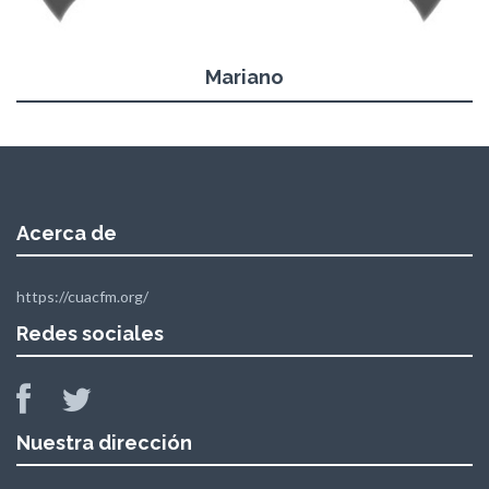
Mariano
Acerca de
https://cuacfm.org/
Redes sociales
Nuestra dirección