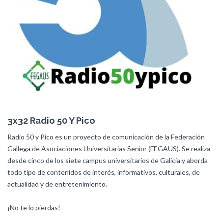
3x32 Radio 50 Y Pico
Radio 50 y Pico es un proyecto de comunicación de la Federación
Gallega de Asociaciones Universitarias Senior (FEGAUS). Se realiza
desde cinco de los siete campus universitarios de Galicia y aborda
todo tipo de contenidos de interés, informativos, culturales, de
actualidad y de entretenimiento.
¡No te lo pierdas!