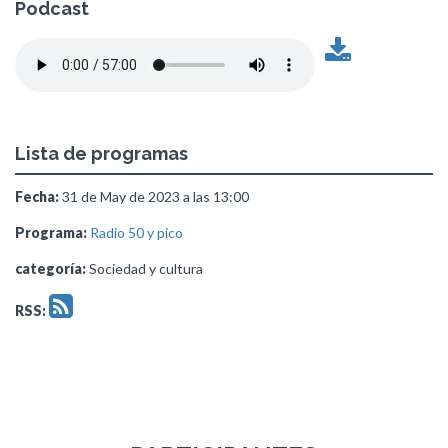
Podcast
Lista de programas
Fecha:
31 de May de 2023 a las 13:00
Programa:
Radio 50 y pico
categoría:
Sociedad y cultura
RSS: