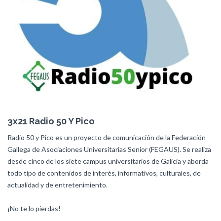
3x21 Radio 50 Y Pico
Radio 50 y Pico es un proyecto de comunicación de la Federación
Gallega de Asociaciones Universitarias Senior (FEGAUS). Se realiza
desde cinco de los siete campus universitarios de Galicia y aborda
todo tipo de contenidos de interés, informativos, culturales, de
actualidad y de entretenimiento.
¡No te lo pierdas!