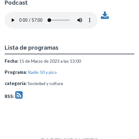
Podcast
Lista de programas
Fecha:
15 de Marzo de 2023 a las 13:00
Programa:
Radio 50 y pico
categoría:
Sociedad y cultura
RSS: