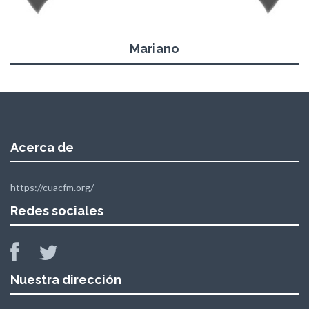
Mariano
Acerca de
https://cuacfm.org/
Redes sociales
Nuestra dirección