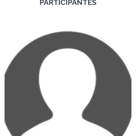
PARTICIPANTES