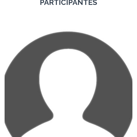
PARTICIPANTES