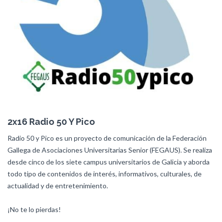
2x16 Radio 50 Y Pico
Radio 50 y Pico es un proyecto de comunicación de la Federación
Gallega de Asociaciones Universitarias Senior (FEGAUS). Se realiza
desde cinco de los siete campus universitarios de Galicia y aborda
todo tipo de contenidos de interés, informativos, culturales, de
actualidad y de entretenimiento.
¡No te lo pierdas!