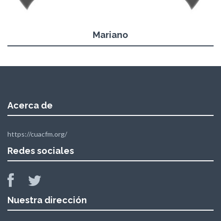
Mariano
Acerca de
https://cuacfm.org/
Redes sociales
Nuestra dirección