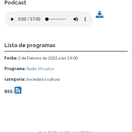
Podcast
Lista de programas
Fecha:
2 de Febrero de 2022 a las 13:00
Programa:
Radio 50 y pico
categoría:
Sociedad y cultura
RSS: