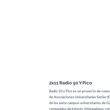
2x11 Radio 50 Y Pico
Radio 50 y Pico es un proyecto de comun
de Asociaciones Universitarias Senior (
de los siete campus universitarios de Ga
contenidos de interés, informativos, cul