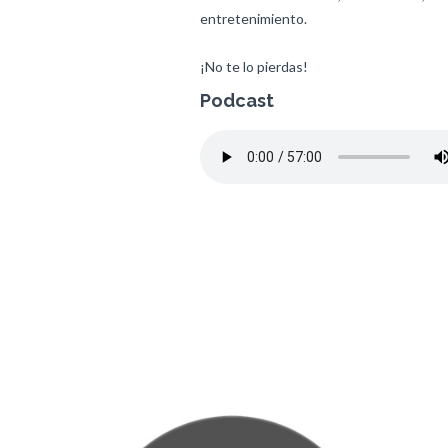
entretenimiento.
¡No te lo pierdas!
Podcast