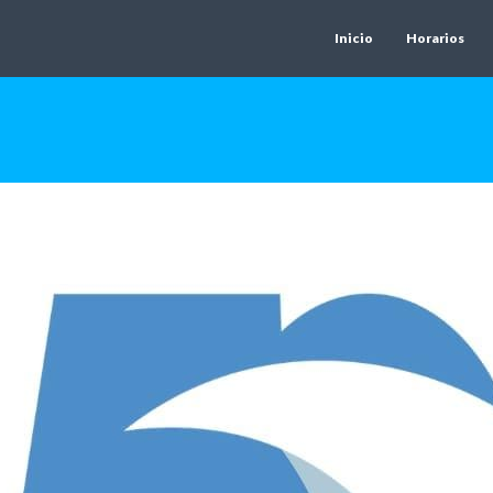
Inicio
Horarios