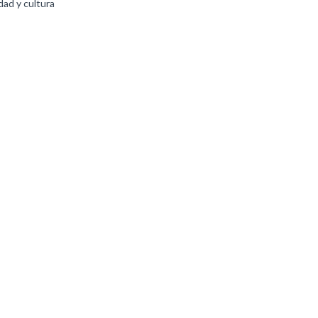
ad y cultura