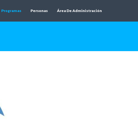
Programas
Personas
Área De Administración