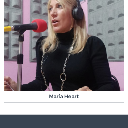
María Heart