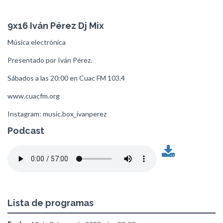
9x16 Iván Pérez Dj Mix
Música electrónica
Presentado por Iván Pérez.
Sábados a las 20:00 en Cuac FM 103.4
www.cuacfm.org
Instagram: music.box_ivanperez
Podcast
Lista de programas