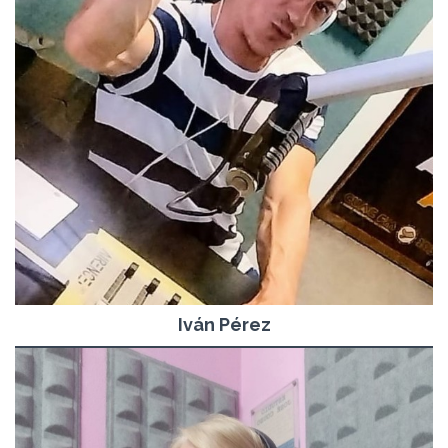
Iván Pérez