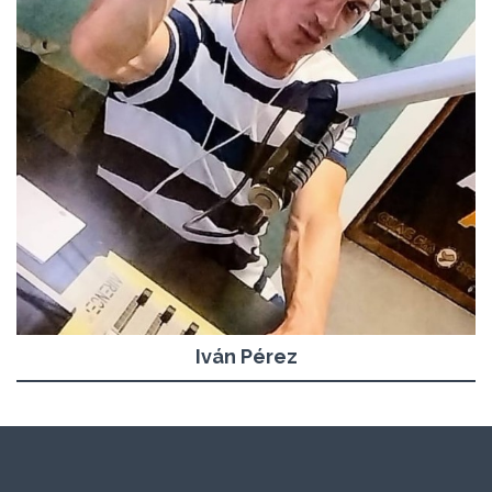
Iván Pérez