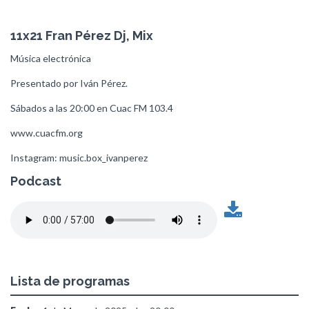
11x21 Fran Pérez Dj, Mix
Música electrónica
Presentado por Iván Pérez.
Sábados a las 20:00 en Cuac FM 103.4
www.cuacfm.org
Instagram: music.box_ivanperez
Podcast
Lista de programas