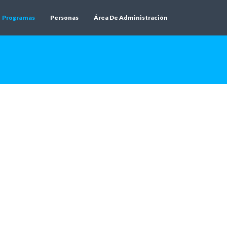
Programas
Personas
Área De Administración