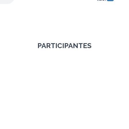
PARTICIPANTES