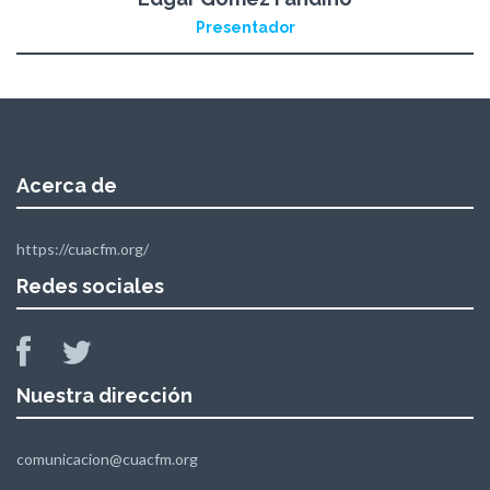
Presentador
Acerca de
https://cuacfm.org/
Redes sociales
Nuestra dirección
comunicacion@cuacfm.org