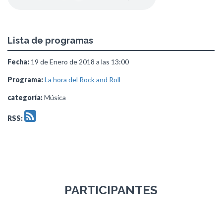
Lista de programas
Fecha:
19 de Enero de 2018 a las 13:00
Programa:
La hora del Rock and Roll
categoría:
Música
RSS:
PARTICIPANTES