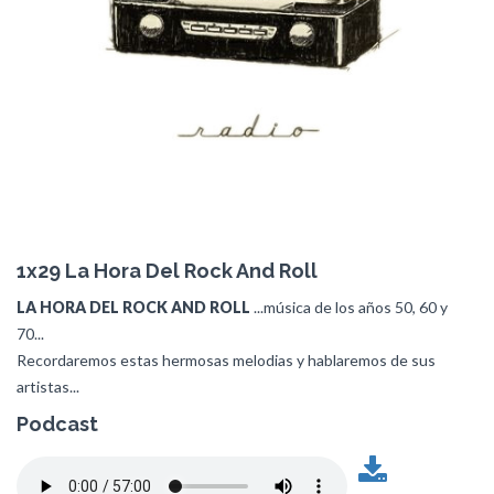
1x29 La Hora Del Rock And Roll
LA HORA DEL ROCK AND ROLL
...música de los años 50, 60 y
70...
Recordaremos estas hermosas melodias y hablaremos de sus
artistas...
Podcast