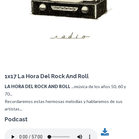
1x17 La Hora Del Rock And Roll
LA HORA DEL ROCK AND ROLL
...música de los años 50, 60 y
70...
Recordaremos estas hermosas melodias y hablaremos de sus
artistas...
Podcast