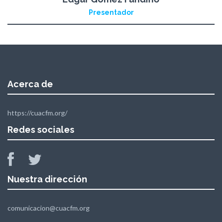
Presentador
Acerca de
https://cuacfm.org/
Redes sociales
Nuestra dirección
comunicacion@cuacfm.org