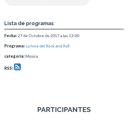
Lista de programas
Fecha:
27 de Octubre de 2017 a las 13:00
Programa:
La hora del Rock and Roll
categoría:
Música
RSS:
PARTICIPANTES