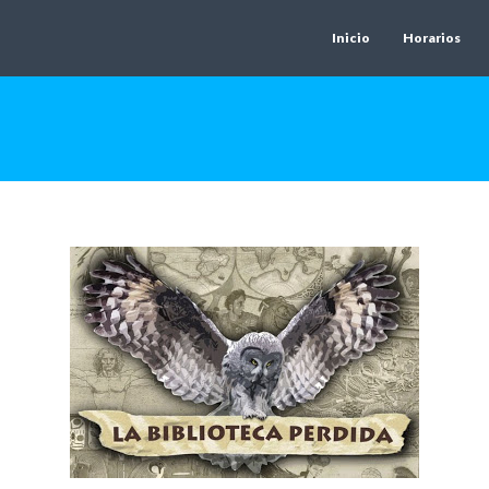
Inicio
Horarios