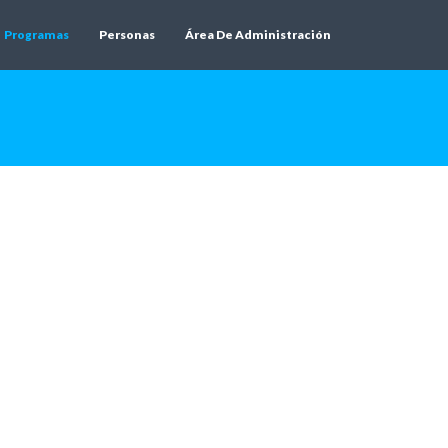
Programas
Personas
Área De Administración