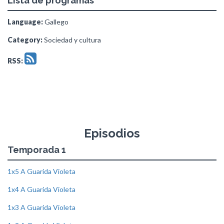
Lista de programas
Language:
Gallego
Category:
Sociedad y cultura
RSS:
Episodios
Temporada 1
1x5 A Guarida Violeta
1x4 A Guarida Violeta
1x3 A Guarida Violeta