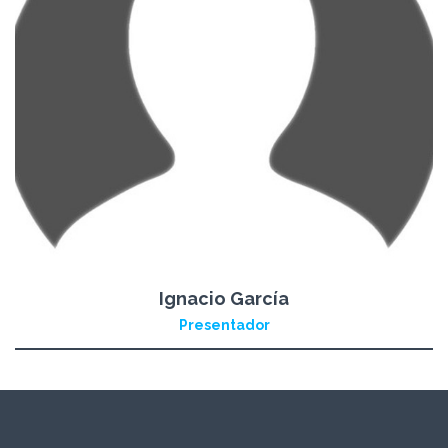
Ignacio García
Presentador