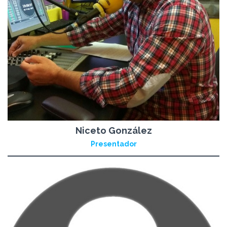
Niceto González
Presentador