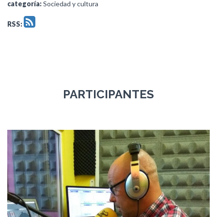
categoría:
Sociedad y cultura
RSS:
PARTICIPANTES