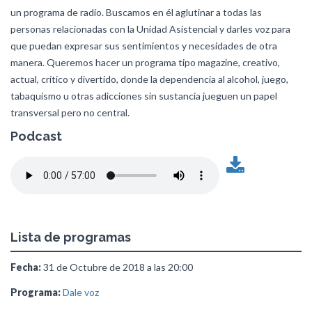
un programa de radio. Buscamos en él aglutinar a todas las
personas relacionadas con la Unidad Asistencial y darles voz para
que puedan expresar sus sentimientos y necesidades de otra
manera. Queremos hacer un programa tipo magazine, creativo,
actual, crítico y divertido, donde la dependencia al alcohol, juego,
tabaquismo u otras adicciones sin sustancia jueguen un papel
transversal pero no central.
Podcast
Lista de programas
Fecha:
31 de Octubre de 2018 a las 20:00
Programa:
Dale voz