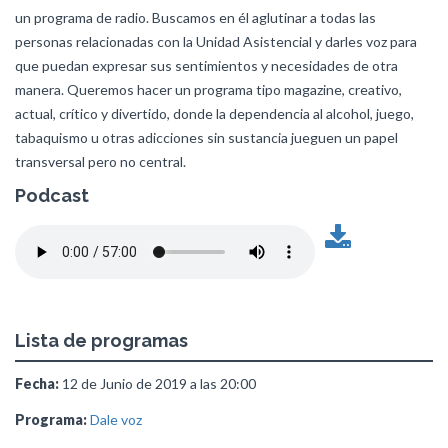
un programa de radio. Buscamos en él aglutinar a todas las
personas relacionadas con la Unidad Asistencial y darles voz para
que puedan expresar sus sentimientos y necesidades de otra
manera. Queremos hacer un programa tipo magazine, creativo,
actual, crítico y divertido, donde la dependencia al alcohol, juego,
tabaquismo u otras adicciones sin sustancia jueguen un papel
transversal pero no central.
Podcast
Lista de programas
Fecha:
12 de Junio de 2019 a las 20:00
Programa:
Dale voz