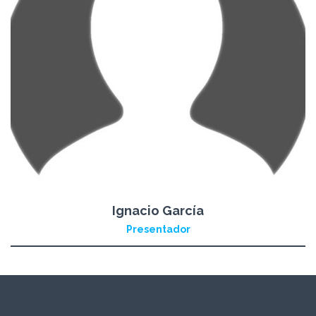
Ignacio García
Presentador