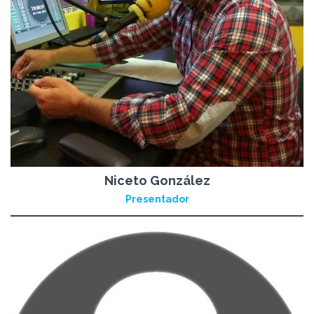
Niceto González
Presentador