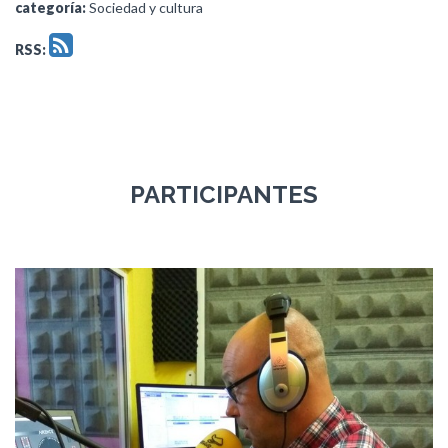
categoría:
Sociedad y cultura
RSS:
PARTICIPANTES