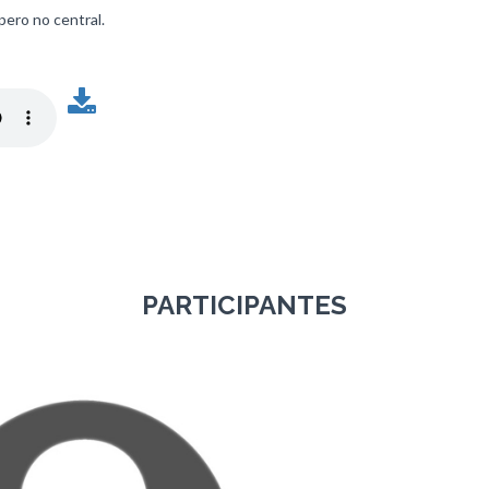
pero no central.
PARTICIPANTES