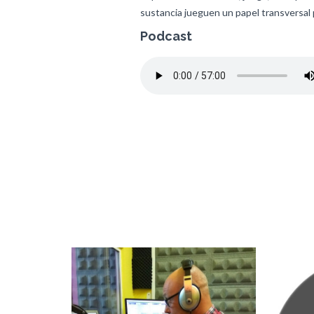
sustancia jueguen un papel transversal 
Podcast