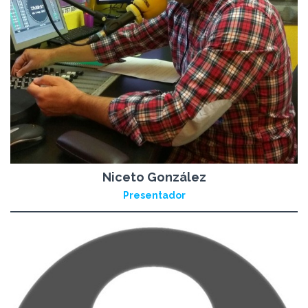
Niceto González
Presentador