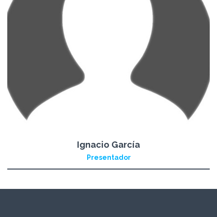
Ignacio García
Presentador