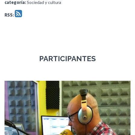
categoría:
Sociedad y cultura
RSS:
PARTICIPANTES