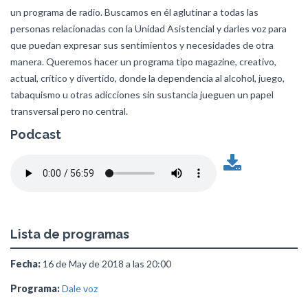
un programa de radio. Buscamos en él aglutinar a todas las
personas relacionadas con la Unidad Asistencial y darles voz para
que puedan expresar sus sentimientos y necesidades de otra
manera. Queremos hacer un programa tipo magazine, creativo,
actual, crítico y divertido, donde la dependencia al alcohol, juego,
tabaquismo u otras adicciones sin sustancia jueguen un papel
transversal pero no central.
Podcast
Lista de programas
Fecha:
16 de May de 2018 a las 20:00
Programa:
Dale voz