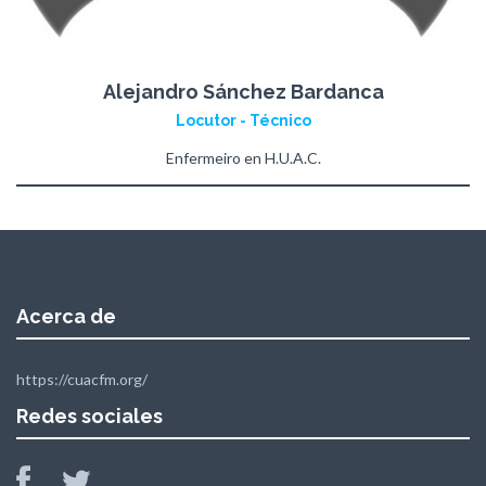
Alejandro Sánchez Bardanca
Locutor - Técnico
Enfermeiro en H.U.A.C.
Acerca de
https://cuacfm.org/
Redes sociales