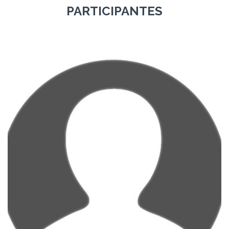
PARTICIPANTES