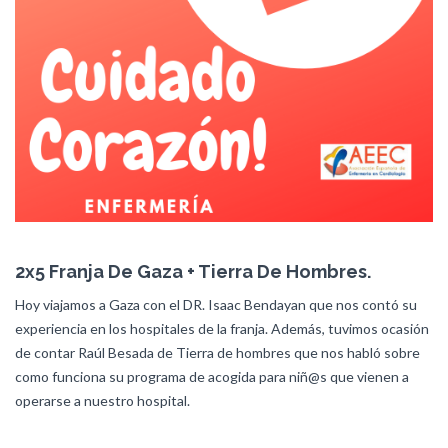
2x5 Franja De Gaza + Tierra De Hombres.
Hoy viajamos a Gaza con el DR. Isaac Bendayan que nos contó su
experiencia en los hospitales de la franja. Además, tuvimos ocasión
de contar Raúl Besada de Tierra de hombres que nos habló sobre
como funciona su programa de acogida para niñ@s que vienen a
operarse a nuestro hospital.