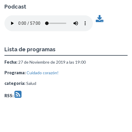
Podcast
Lista de programas
Fecha:
27 de Noviembre de 2019 a las 19:00
Programa:
Cuidado corazón!
categoría:
Salud
RSS: