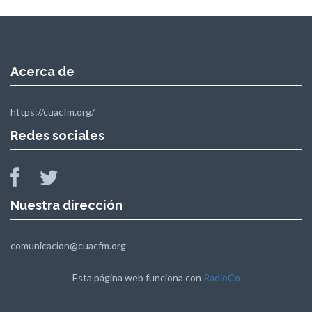
Acerca de
https://cuacfm.org/
Redes sociales
Nuestra dirección
comunicacion@cuacfm.org
Esta página web funciona con
RadioCo