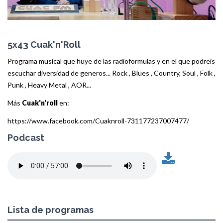
5x43 Cuak'n'Roll
Programa musical que huye de las radioformulas y en el que podreis
escuchar diversidad de generos... Rock , Blues , Country, Soul , Folk ,
Punk , Heavy Metal , AOR...
Más
Cuak'n'roll
en:
https://www.facebook.com/Cuaknroll-731177237007477/
Podcast
Lista de programas