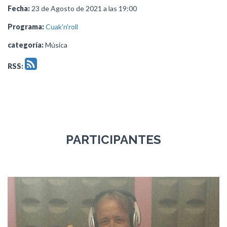
Fecha:
23 de Agosto de 2021 a las 19:00
Programa:
Cuak'n'roll
categoría:
Música
RSS:
PARTICIPANTES