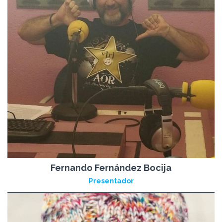
Fernando Fernández Bocija
Presentador