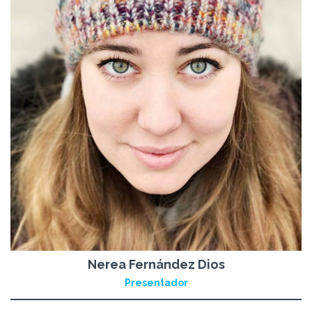
Nerea Fernández Dios
Presentador