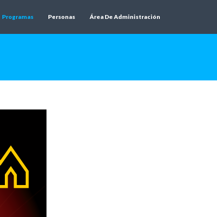
Programas
Personas
Área De Administración