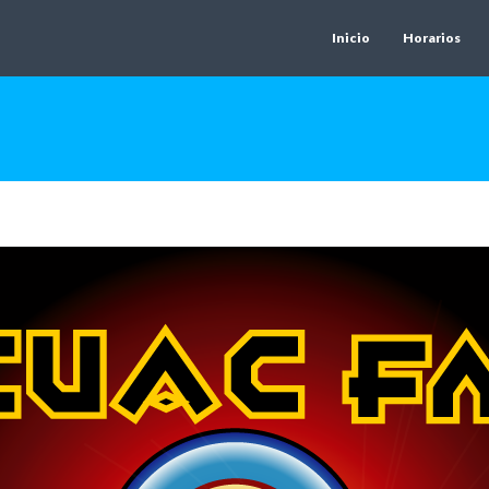
Inicio
Horarios