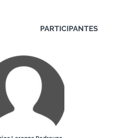
PARTICIPANTES