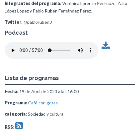
Integrantes del programa
: Verónica Lorenzo Pedrouzo, Zaira
López López y Pablo Rubén Fernández Pérez.
Twitter
: @pabloruben3
Podcast
Lista de programas
Fecha:
19 de Abril de 2023 a las 16:00
Programa:
Café con gotas
categoría:
Sociedad y cultura
RSS: