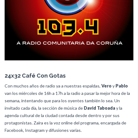
24x32 Café Con Gotas
Con muchos años de radio ya a nuestras espaldas,
Vero
y
Pablo
van los miércoles de 16h a 17h a la radio a pasar la mejor hora de la
semana, intentando que para los oyentes también lo sea. Un
invitado cada día, la sección de música de
David Taboada
y la
agenda cultural de la ciudad contada desde dentro y por sus
protagonistas. Zaira es la voz online del programa, encargada de
Facebook, Instagram y difusiones varias.