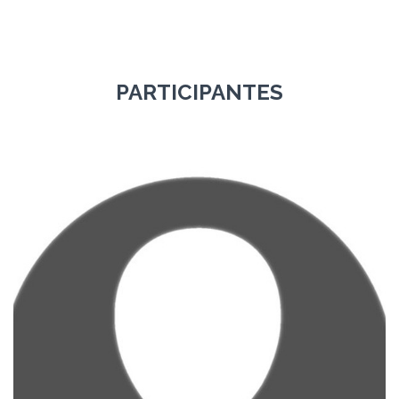
PARTICIPANTES