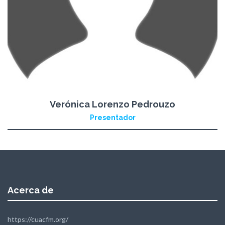
Verónica Lorenzo Pedrouzo
Presentador
Acerca de
https://cuacfm.org/