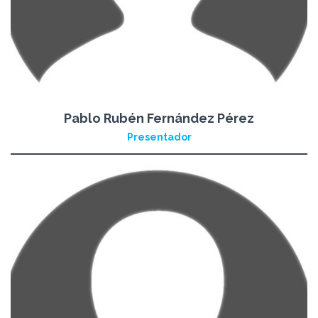
Pablo Rubén Fernández Pérez
Presentador