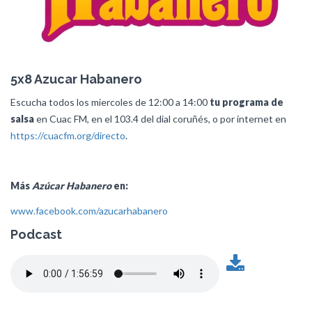
5x8 Azucar Habanero
Escucha todos los miercoles de 12:00 a 14:00
tu programa de
salsa
en Cuac FM, en el 103.4 del dial coruñés, o por internet en
https://cuacfm.org/directo
.
Más
Azúcar Habanero
en:
www.facebook.com/azucarhabanero
Podcast