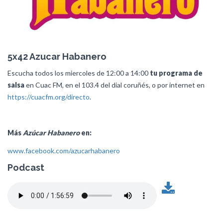
5x42 Azucar Habanero
Escucha todos los miercoles de 12:00 a 14:00
tu programa de
salsa
en Cuac FM, en el 103.4 del dial coruñés, o por internet en
https://cuacfm.org/directo
.
Más
Azúcar Habanero
en:
www.facebook.com/azucarhabanero
Podcast